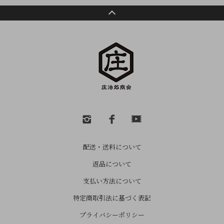
配送・送料について
返品について
支払い方法について
特定商取引法に基づく表記
プライバシーポリシー