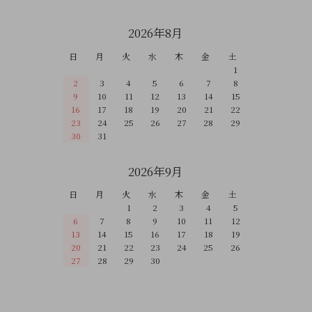
2026年8月
日
月
火
水
木
金
土
1
2
3
4
5
6
7
8
9
10
11
12
13
14
15
16
17
18
19
20
21
22
23
24
25
26
27
28
29
30
31
2026年9月
日
月
火
水
木
金
土
1
2
3
4
5
6
7
8
9
10
11
12
13
14
15
16
17
18
19
20
21
22
23
24
25
26
27
28
29
30