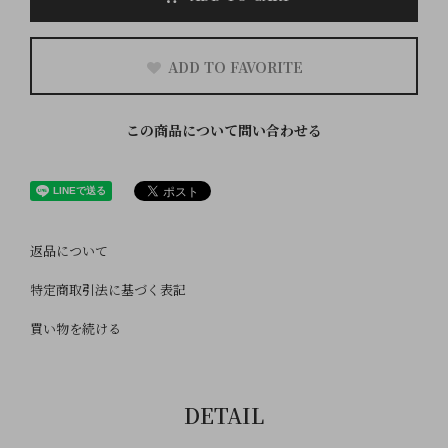
ADD TO FAVORITE
この商品について問い合わせる
返品について
特定商取引法に基づく表記
買い物を続ける
DETAIL